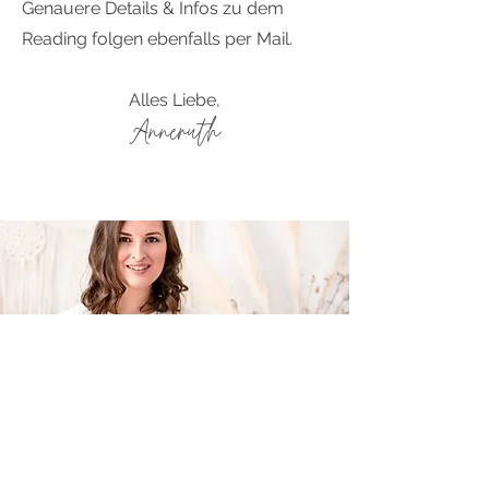
Genauere Details & Infos zu dem
Reading folgen ebenfalls per Mail.
Alles Liebe,
Anneruth