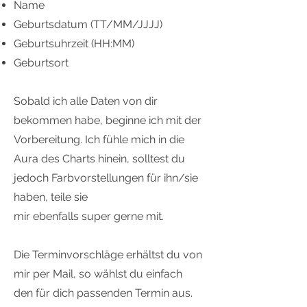
Name
Geburtsdatum (TT/MM/JJJJ)
Geburtsuhrzeit (HH:MM)
Geburtsort
Sobald ich alle Daten von dir
bekommen habe, beginne ich mit der
Vorbereitung. Ich fühle mich in die
Aura des Charts hinein, solltest du
jedoch Farbvorstellungen für ihn/sie
haben, teile sie
mir ebenfalls super gerne mit.
​​Die Terminvorschläge erhältst du von
mir per Mail, so wählst du einfach
den für dich passenden Termin aus.